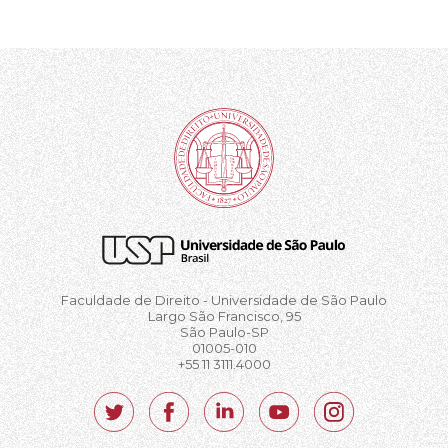
Faculdade de Direito - Universidade de São Paulo
Largo São Francisco, 95
São Paulo-SP
01005-010
+55 11 3111.4000