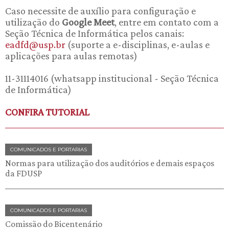
Caso necessite de auxílio para configuração e
utilização do
Google Meet
, entre em contato com a
Seção Técnica de Informática pelos canais:
eadfd@usp.br
(suporte a e-disciplinas, e-aulas e
aplicações para aulas remotas)
11-31114016 (whatsapp institucional - Seção Técnica
de Informática)
CONFIRA TUTORIAL
COMUNICADOS E PORTARIAS
Normas para utilização dos auditórios e demais espaços
da FDUSP
COMUNICADOS E PORTARIAS
Comissão do Bicentenário