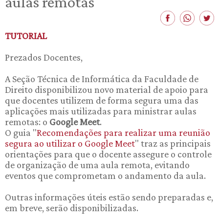
aulas remotas
TUTORIAL
Prezados Docentes,
A Seção Técnica de Informática da Faculdade de
Direito disponibilizou novo material de apoio para
que docentes utilizem de forma segura uma das
aplicações mais utilizadas para ministrar aulas
remotas: o
Google Meet
.
O guia "
Recomendações para realizar uma reunião
segura ao utilizar o Google Meet
" traz as principais
orientações para que o docente assegure o controle
de organização de uma aula remota, evitando
eventos que comprometam o andamento da aula.
Outras informações úteis estão sendo preparadas e,
em breve, serão disponibilizadas.