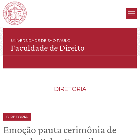
UNIVERSIDADE DE SÃO PAULO
Faculdade de Direito
DIRETORIA
DIRETORIA
Emoção pauta cerimônia de