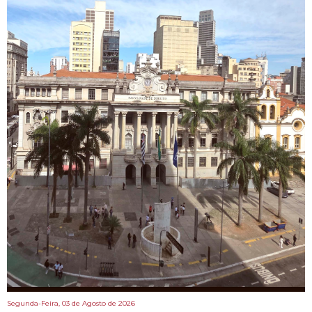
Segunda-Feira, 03 de Agosto de 2026