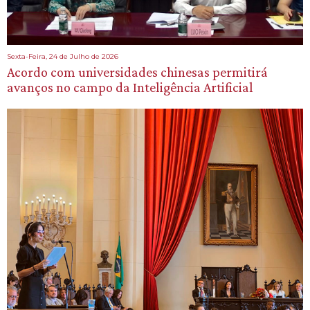
Sexta-Feira, 24 de Julho de 2026
Acordo com universidades chinesas permitirá
avanços no campo da Inteligência Artificial