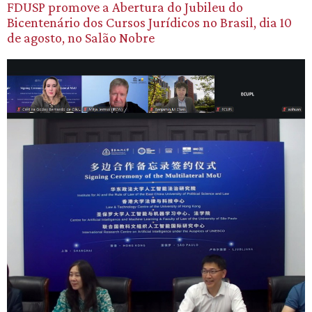
FDUSP promove a Abertura do Jubileu do
Bicentenário dos Cursos Jurídicos no Brasil, dia 10
de agosto, no Salão Nobre