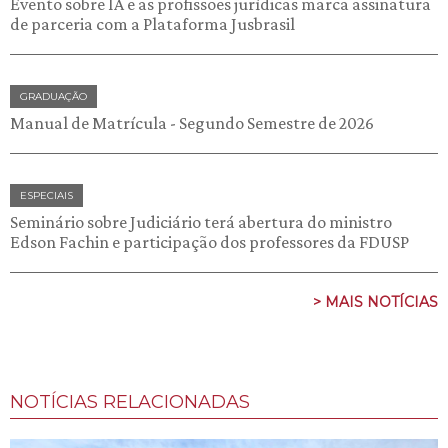
Evento sobre IA e as profissões jurídicas marca assinatura
de parceria com a Plataforma Jusbrasil
GRADUAÇÃO
Manual de Matrícula - Segundo Semestre de 2026
ESPECIAIS
Seminário sobre Judiciário terá abertura do ministro
Edson Fachin e participação dos professores da FDUSP
> MAIS NOTÍCIAS
NOTÍCIAS RELACIONADAS