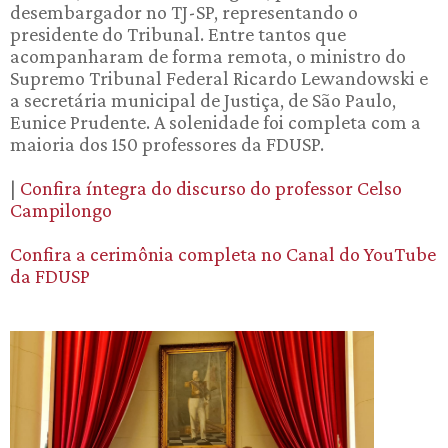
desembargador no TJ-SP, representando o
presidente do Tribunal. Entre tantos que
acompanharam de forma remota, o ministro do
Supremo Tribunal Federal Ricardo Lewandowski e
a secretária municipal de Justiça, de São Paulo,
Eunice Prudente. A solenidade foi completa com a
maioria dos 150 professores da FDUSP.
|
Confira íntegra do discurso do professor Celso
Campilongo
Confira a cerimônia completa no Canal do YouTube
da FDUSP