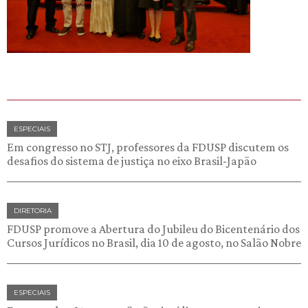
ESPECIAIS
Em congresso no STJ, professores da FDUSP discutem os
desafios do sistema de justiça no eixo Brasil-Japão
DIRETORIA
FDUSP promove a Abertura do Jubileu do Bicentenário dos
Cursos Jurídicos no Brasil, dia 10 de agosto, no Salão Nobre
ESPECIAIS