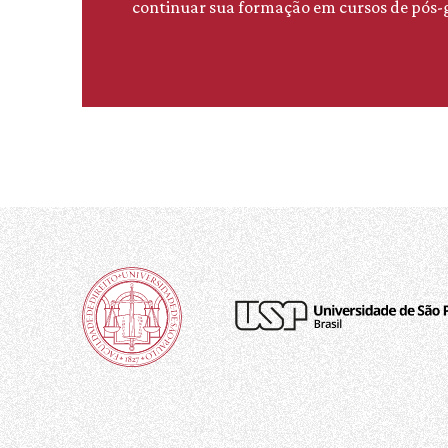
continuar sua formação em cursos de pós