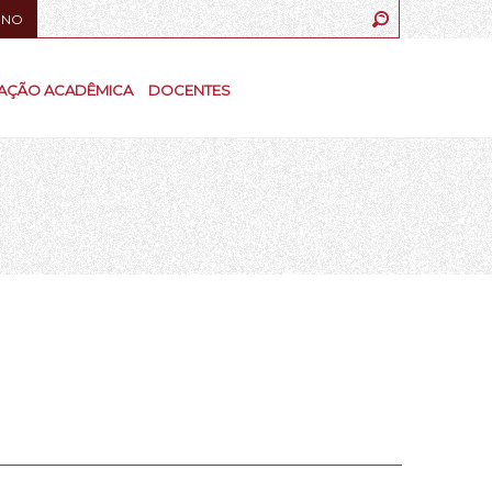
UNO
AÇÃO ACADÊMICA
DOCENTES