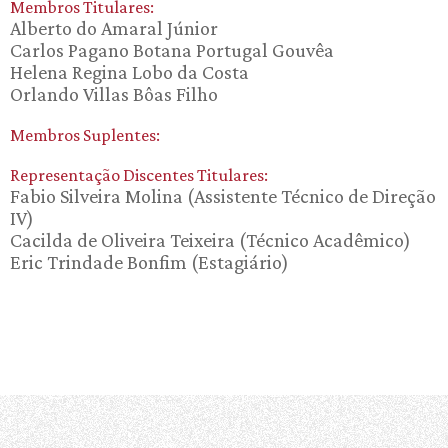
Membros Titulares:
Alberto do Amaral Júnior
Carlos Pagano Botana Portugal Gouvêa
Helena Regina Lobo da Costa
Orlando Villas Bôas Filho
Membros Suplentes:
Representação Discentes Titulares:
Fabio Silveira Molina (Assistente Técnico de Direção
IV)
Cacilda de Oliveira Teixeira (Técnico Acadêmico)
Eric Trindade Bonfim (Estagiário)