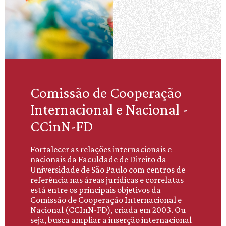
Comissão de Cooperação
Internacional e Nacional -
CCinN-FD
Fortalecer as relações internacionais e
nacionais da Faculdade de Direito da
Universidade de São Paulo com centros de
referência nas áreas jurídicas e correlatas
está entre os principais objetivos da
Comissão de Cooperação Internacional e
Nacional (CCInN-FD), criada em 2003. Ou
seja, busca ampliar a inserção internacional