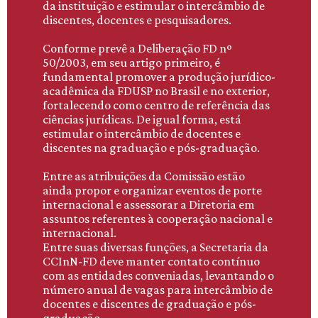
da instituição e estimular o intercâmbio de
discentes, docentes e pesquisadores.
Conforme prevê a Deliberação FD nº
50/2003, em seu artigo primeiro, é
fundamental promover a produção jurídico-
acadêmica da FDUSP no Brasil e no exterior,
fortalecendo como centro de referência das
ciências jurídicas. De igual forma, está
estimular o intercâmbio de docentes e
discentes na graduação e pós-graduação.
Entre as atribuições da Comissão estão
ainda propor e organizar eventos de porte
internacional e assessorar a Diretoria em
assuntos referentes à cooperação nacional e
internacional.
Entre suas diversas funções, a Secretaria da
CCInN-FD deve manter contato contínuo
com as entidades conveniadas, levantando o
número anual de vagas para intercâmbio de
docentes e discentes de graduação e pós-