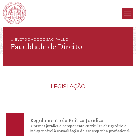
UNIVERSIDADE DE SÃO PAULO
Faculdade de Direito
LEGISLAÇÃO
Regulamento da Prática Jurídica
A prática jurídica é componente curricular obrigatório e
indispensável à consolidação do desempenho profissional.