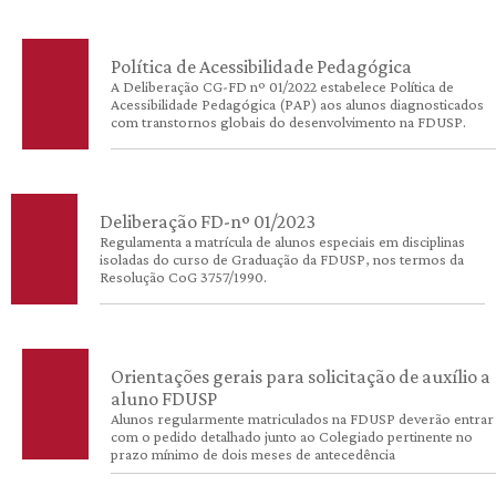
Política de Acessibilidade Pedagógica
A Deliberação CG-FD nº 01/2022 estabelece Política de
Acessibilidade Pedagógica (PAP) aos alunos diagnosticados
com transtornos globais do desenvolvimento na FDUSP.
Deliberação FD-nº 01/2023
Regulamenta a matrícula de alunos especiais em disciplinas
isoladas do curso de Graduação da FDUSP, nos termos da
Resolução CoG 3757/1990.
Orientações gerais para solicitação de auxílio a
aluno FDUSP
Alunos regularmente matriculados na FDUSP deverão entrar
com o pedido detalhado junto ao Colegiado pertinente no
prazo mínimo de dois meses de antecedência