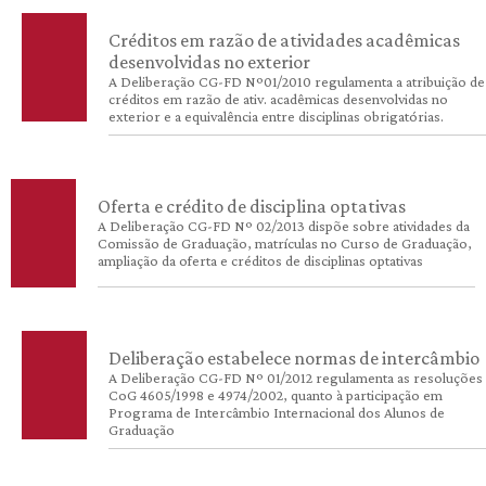
Créditos em razão de atividades acadêmicas
desenvolvidas no exterior
A Deliberação CG-FD Nº01/2010 regulamenta a atribuição de
créditos em razão de ativ. acadêmicas desenvolvidas no
exterior e a equivalência entre disciplinas obrigatórias.
Oferta e crédito de disciplina optativas
A Deliberação CG-FD Nº 02/2013 dispõe sobre atividades da
Comissão de Graduação, matrículas no Curso de Graduação,
ampliação da oferta e créditos de disciplinas optativas
Deliberação estabelece normas de intercâmbio
A Deliberação CG-FD Nº 01/2012 regulamenta as resoluções
CoG 4605/1998 e 4974/2002, quanto à participação em
Programa de Intercâmbio Internacional dos Alunos de
Graduação