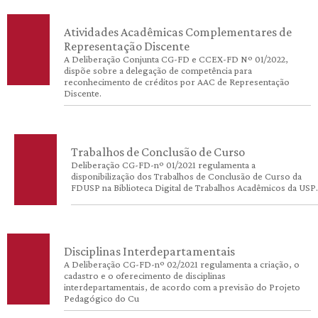
Atividades Acadêmicas Complementares de
Representação Discente
A Deliberação Conjunta CG-FD e CCEX-FD Nº 01/2022,
dispõe sobre a delegação de competência para
reconhecimento de créditos por AAC de Representação
Discente.
Trabalhos de Conclusão de Curso
Deliberação CG-FD-nº 01/2021 regulamenta a
disponibilização dos Trabalhos de Conclusão de Curso da
FDUSP na Biblioteca Digital de Trabalhos Acadêmicos da USP.
Disciplinas Interdepartamentais
A Deliberação CG-FD-nº 02/2021 regulamenta a criação, o
cadastro e o oferecimento de disciplinas
interdepartamentais, de acordo com a previsão do Projeto
Pedagógico do Cu