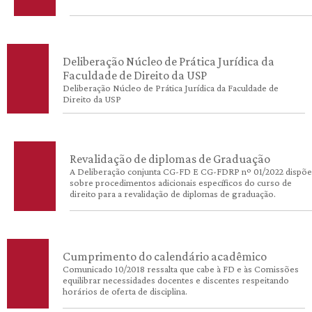
Deliberação Núcleo de Prática Jurídica da
Faculdade de Direito da USP
Deliberação Núcleo de Prática Jurídica da Faculdade de
Direito da USP
Revalidação de diplomas de Graduação
A Deliberação conjunta CG-FD E CG-FDRP nº 01/2022 dispõe
sobre procedimentos adicionais específicos do curso de
direito para a revalidação de diplomas de graduação.
Cumprimento do calendário acadêmico
Comunicado 10/2018 ressalta que cabe à FD e às Comissões
equilibrar necessidades docentes e discentes respeitando
horários de oferta de disciplina.