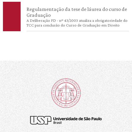
Regulamentação da tese de láurea do curso de
Graduação
A Deliberação FD - nº 43/2003 atualiza a obrigatoriedade do
TCC para conclusão do Curso de Graduação em Direito