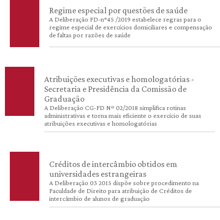
Regime especial por questões de saúde
A Deliberação FD-n°45 /2019 estabelece regras para o
regime especial de exercícios domiciliares e compensação
de faltas por razões de saúde
Atribuições executivas e homologatórias -
Secretaria e Presidência da Comissão de
Graduação
A Deliberação CG-FD Nº 02/2018 simplifica rotinas
administrativas e torna mais eficiente o exercício de suas
atribuições executivas e homologatórias
Créditos de intercâmbio obtidos em
universidades estrangeiras
A Deliberação 03 2015 dispõe sobre procedimento na
Faculdade de Direito para atribuição de Créditos de
intercâmbio de alunos de graduação