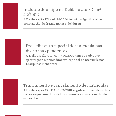
Inclusão de artigo na Deliberação FD - nº
43/2003
A Deliberação FD - nº 56/2006 inclui parágrafo sobre a
constatação de fraude na tese de láurea.
Procedimento especial de matrícula nas
disciplinas pendentes
A Deliberação CG-FD nº 01/2020 tem por objetivo
aperfeiçoar o procedimento especial de matrícula nas
Disciplinas Pendentes
Trancamento e cancelamento de matrículas
A Deliberação CG-FD nº 03/2018 regula os procedimentos
sobre requerimentos de trancamento e cancelamento de
matrículas.