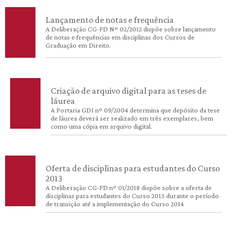
Lançamento de notas e frequência
A Deliberação CG-FD Nº 02/2012 dispõe sobre lançamento
de notas e frequências em disciplinas dos Cursos de
Graduação em Direito.
Criação de arquivo digital para as teses de
láurea
A Portaria GDI nº 09/2004 determina que depósito da tese
de láurea deverá ser realizado em três exemplares, bem
como uma cópia em arquivo digital.
Oferta de disciplinas para estudantes do Curso
2013
A Deliberação CG-FD nº 01/2018 dispõe sobre a oferta de
disciplinas para estudantes do Curso 2013 durante o período
de transição até a implementação do Curso 2014