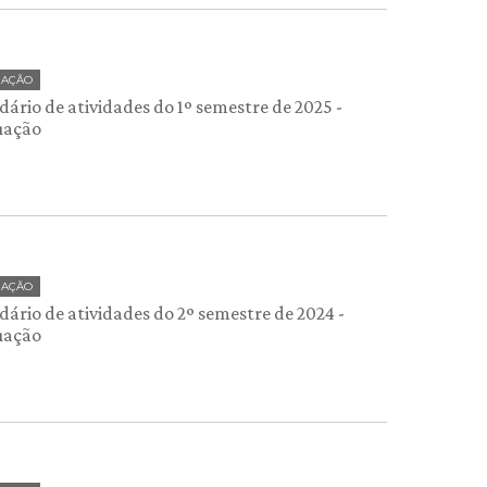
UAÇÃO
ário de atividades do 1º semestre de 2025 -
uação
UAÇÃO
dário de atividades do 2º semestre de 2024 -
uação