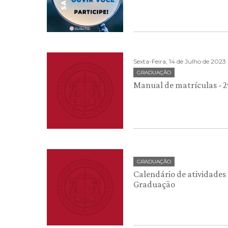
Sexta-Feira, 14 de Julho de 2023
GRADUAÇÃO
Manual de matrículas - 2
GRADUAÇÃO
Calendário de atividades 
Graduação