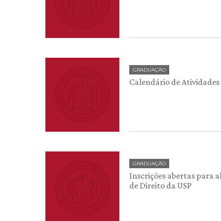
GRADUAÇÃO
Calendário de Atividades
GRADUAÇÃO
Inscrições abertas para 
de Direito da USP