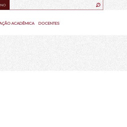
UNO
AÇÃO ACADÊMICA
DOCENTES