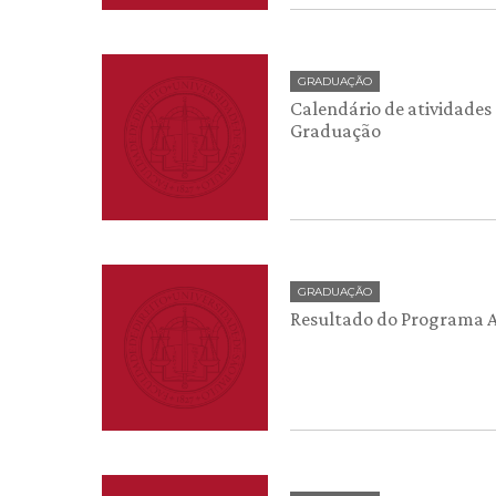
GRADUAÇÃO
Calendário de atividades 
Graduação
GRADUAÇÃO
Resultado do Programa 