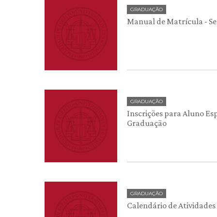
GRADUAÇÃO
Manual de Matrícula - S
GRADUAÇÃO
Inscrições para Aluno Esp
Graduação
GRADUAÇÃO
Calendário de Atividades