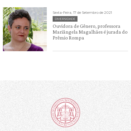
Sexta-Feira, 17 de Setembro de 2021
DIVERSIDADE
Ouvidora de Gênero, professora
Mariângela Magalhães é jurada do
Prêmio Rompa