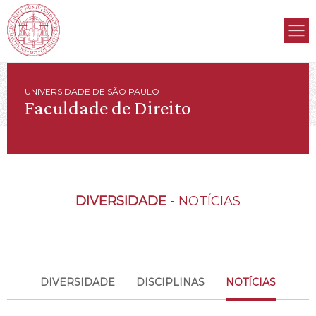
UNIVERSIDADE DE SÃO PAULO
Faculdade de Direito
DIVERSIDADE
- NOTÍCIAS
DIVERSIDADE
DISCIPLINAS
NOTÍCIAS