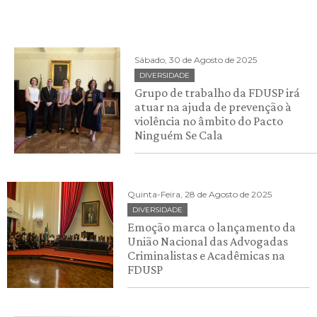
Sábado, 30 de Agosto de 2025
DIVERSIDADE
Grupo de trabalho da FDUSP irá
atuar na ajuda de prevenção à
violência no âmbito do Pacto
Ninguém Se Cala
Quinta-Feira, 28 de Agosto de 2025
DIVERSIDADE
Emoção marca o lançamento da
União Nacional das Advogadas
Criminalistas e Acadêmicas na
FDUSP