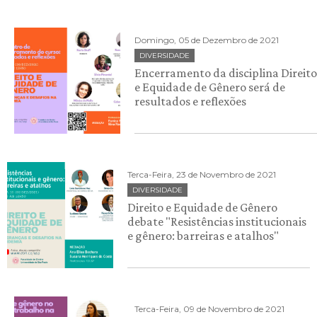
Domingo, 05 de Dezembro de 2021
DIVERSIDADE
Encerramento da disciplina Direito
e Equidade de Gênero será de
resultados e reflexões
Terca-Feira, 23 de Novembro de 2021
DIVERSIDADE
Direito e Equidade de Gênero
debate "Resistências institucionais
e gênero: barreiras e atalhos"
Terca-Feira, 09 de Novembro de 2021