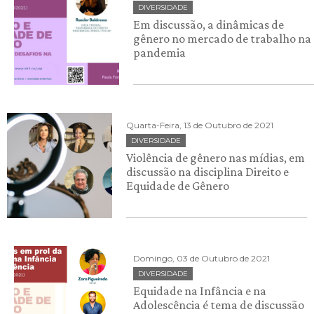
DIVERSIDADE
Em discussão, a dinâmicas de
gênero no mercado de trabalho na
pandemia
Quarta-Feira, 13 de Outubro de 2021
DIVERSIDADE
Violência de gênero nas mídias, em
discussão na disciplina Direito e
Equidade de Gênero
Domingo, 03 de Outubro de 2021
DIVERSIDADE
Equidade na Infância e na
Adolescência é tema de discussão