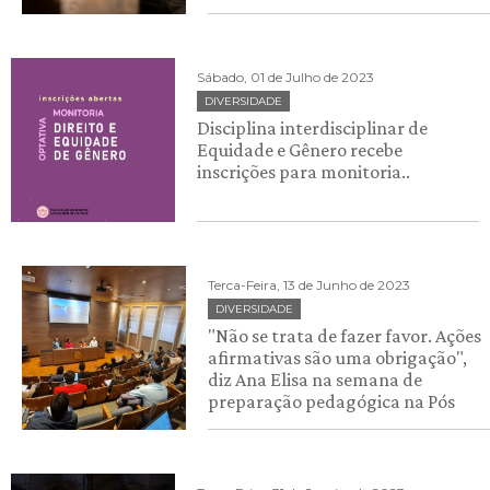
Sábado, 01 de Julho de 2023
DIVERSIDADE
Disciplina interdisciplinar de
Equidade e Gênero recebe
inscrições para monitoria..
Terca-Feira, 13 de Junho de 2023
DIVERSIDADE
"Não se trata de fazer favor. Ações
afirmativas são uma obrigação",
diz Ana Elisa na semana de
preparação pedagógica na Pós