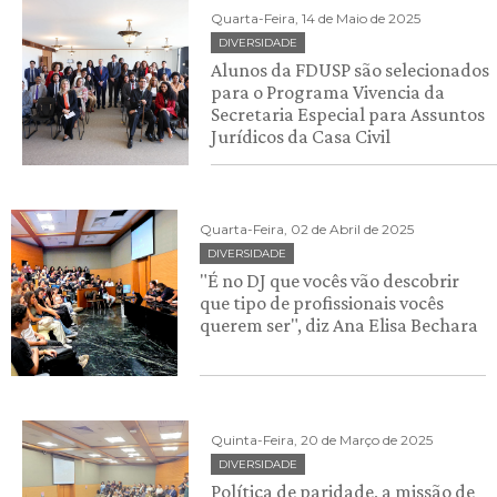
Quarta-Feira, 14 de Maio de 2025
DIVERSIDADE
Alunos da FDUSP são selecionados
para o Programa Vivencia da
Secretaria Especial para Assuntos
Jurídicos da Casa Civil
Quarta-Feira, 02 de Abril de 2025
DIVERSIDADE
"É no DJ que vocês vão descobrir
que tipo de profissionais vocês
querem ser", diz Ana Elisa Bechara
Quinta-Feira, 20 de Março de 2025
DIVERSIDADE
Política de paridade, a missão de